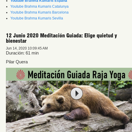
Youtube Brahma Kumaris España
Youtube Brahma Kumaris Catalunya
Youtube Brahma Kumaris Barcelona
Youtube Brahma Kumaris Sevilla
12 Junio 2020 Meditación Guiada: Elige quietud y
bienestar
Jun 14, 2020 10:09:45 AM
Duración: 61 min
Pilar Quera