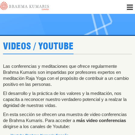
VIDEOS / YOUTUBE
Las conferencias y meditaciones que ofrece regularmente
Brahma Kumaris son impartidas por profesores expertos en
meditación Raja Yoga con el propósito de contribuir a un cambio
positivo en las personas.
El desarrollo y la práctica de los valores y la meditación, nos
capacita a reconocer nuestro verdadero potencial y a realzar la
dignidad de nuestras vidas.
En esta sección se ofrecen una muestra de video conferencias
de Brahma Kumaris. Para acceder a
más video conferencias
dirigirse a los canales de Youtube: