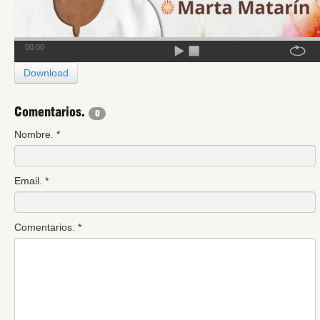
00:00
Download
Comentarios.
0
Nombre.
*
Email.
*
Comentarios.
*