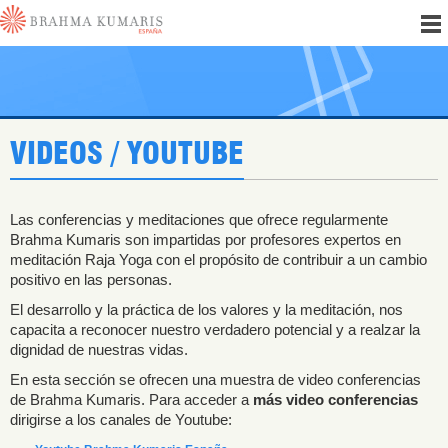
VIDEOS / YOUTUBE
Las conferencias y meditaciones que ofrece regularmente
Brahma Kumaris son impartidas por profesores expertos en
meditación Raja Yoga con el propósito de contribuir a un cambio
positivo en las personas.
El desarrollo y la práctica de los valores y la meditación, nos
capacita a reconocer nuestro verdadero potencial y a realzar la
dignidad de nuestras vidas.
En esta sección se ofrecen una muestra de video conferencias
de Brahma Kumaris. Para acceder a
más video conferencias
dirigirse a los canales de Youtube: