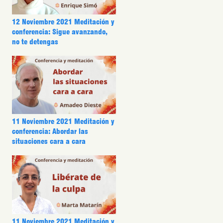
12 Noviembre 2021 Meditación y
conferencia: Sigue avanzando,
no te detengas
11 Noviembre 2021 Meditación y
conferencia: Abordar las
situaciones cara a cara
11 Noviembre 2021 Meditación y