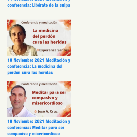
conferencia: Libérate de la culpa
10 Noviembre 2021 Meditación y
conferencia: La medicina del
perdón cura las heridas
10 Noviembre 2021 Meditación y
conferencia: Meditar para ser
compasivo y misericordioso