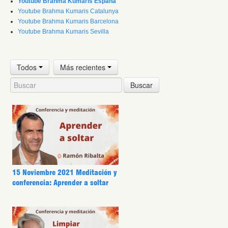
Youtube Brahma Kumaris España
Youtube Brahma Kumaris Catalunya
Youtube Brahma Kumaris Barcelona
Youtube Brahma Kumaris Sevilla
Todos
Más recientes
Buscar
15 Noviembre 2021 Meditación y
conferencia: Aprender a soltar