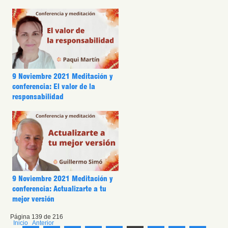
9 Noviembre 2021 Meditación y
conferencia: El valor de la
responsabilidad
9 Noviembre 2021 Meditación y
conferencia: Actualizarte a tu
mejor versión
Página 139 de 216
Inicio
Anterior