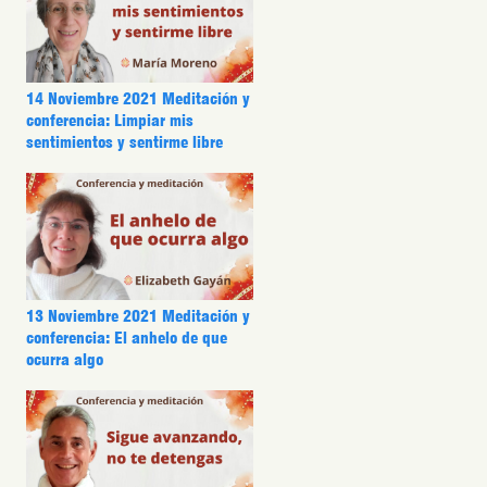
14 Noviembre 2021 Meditación y
conferencia: Limpiar mis
sentimientos y sentirme libre
13 Noviembre 2021 Meditación y
conferencia: El anhelo de que
ocurra algo