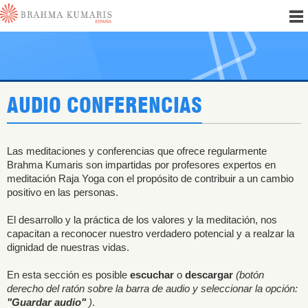
AUDIO CONFERENCIAS
Las meditaciones y conferencias que ofrece regularmente
Brahma Kumaris son impartidas por profesores expertos en
meditación Raja Yoga con el propósito de contribuir a un cambio
positivo en las personas.
El desarrollo y la práctica de los valores y la meditación, nos
capacitan a reconocer nuestro verdadero potencial y a realzar la
dignidad de nuestras vidas.
En esta sección es posible
escuchar
o
descargar
(botón
derecho del ratón sobre la barra de audio y seleccionar la opción:
"Guardar audio"
)
.