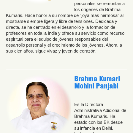
personales se remontan a
los orígenes de Brahma
Kumaris. Hace honor a su nombre de "joya más hermosa" al
mostrarse siempre ligera y libre de tensiones. Dedicada y
directa, se ha centrado en el desarrollo y la formación de
profesores en toda la India y ofrece su servicio como recurso
espiritual para el equipo de jóvenes responsables del
desarrollo personal y el crecimiento de los jóvenes. Ahora, a
sus cien años, sigue vivaz y joven de corazón.
Brahma Kumari
Mohini Panjabi
Es la Directora
Administrativa Adicional de
Brahma Kumaris. Ha
estado con los BK desde
su infancia en Delhi,