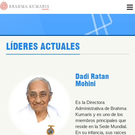
LÍDERES ACTUALES
Dadi Ratan
Mohini
Es la Directora
Administrativa de Brahma
Kumaris y es uno de los
miembros principales que
reside en la Sede Mundial.
En su infancia, sus raíces