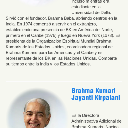
incluso mientras era
estudiante en la
Universidad de Delhi.
Sirvió con el fundador, Brahma Baba, abriendo centros en la
India. En 1974 comenzó a servir en el extranjero,
estableciendo una presencia de BK en América del Norte,
primero en el Caribe (1976) y luego en Nueva York (1978). Es
presidenta de la Organización Espiritual Mundial Brahma
Kumaris de los Estados Unidos, coordinadora regional de
Brahma Kumaris para las Américas y el Caribe y es
representante de los BK en las Naciones Unidas. Comparte
su tiempo entre la India y los Estados Unidos.
Brahma Kumari
Jayanti Kirpalani
Es la Directora
Administrativa Adicional de
Brahma Kumaris. Nacida